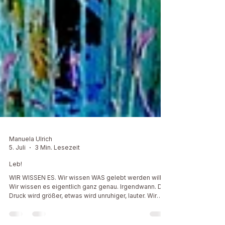
Manuela Ulrich
5. Juli
3 Min. Lesezeit
Leb!
WIR WISSEN ES. Wir wissen WAS gelebt werden will.