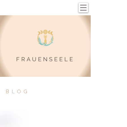
FRAUENSEELE
BLOG