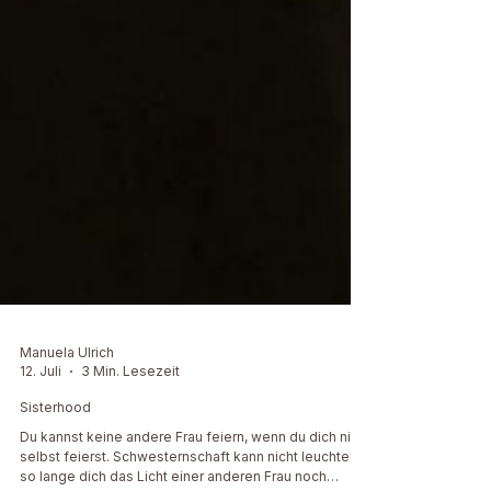
Manuela Ulrich
12. Juli
3 Min. Lesezeit
Sisterhood
Du kannst keine andere Frau feiern, wenn du dich nicht