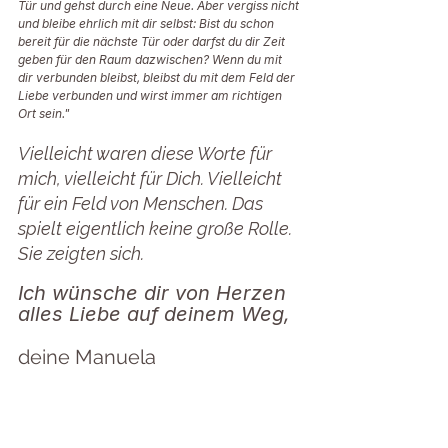
Tür und gehst durch eine Neue. Aber vergiss nicht 
und bleibe ehrlich mit dir selbst: Bist du schon 
bereit für die nächste Tür oder darfst du dir Zeit 
geben für den Raum dazwischen? Wenn du mit 
dir verbunden bleibst, bleibst du mit dem Feld der 
Liebe verbunden und wirst immer am richtigen 
Ort sein."
Vielleicht waren diese Worte für 
mich, vielleicht für Dich. Vielleicht 
für ein Feld von Menschen. Das 
spielt eigentlich keine große Rolle. 
Sie zeigten sich. 
Ich wünsche dir von Herzen 
alles Liebe auf deinem Weg, 
deine Manuela 