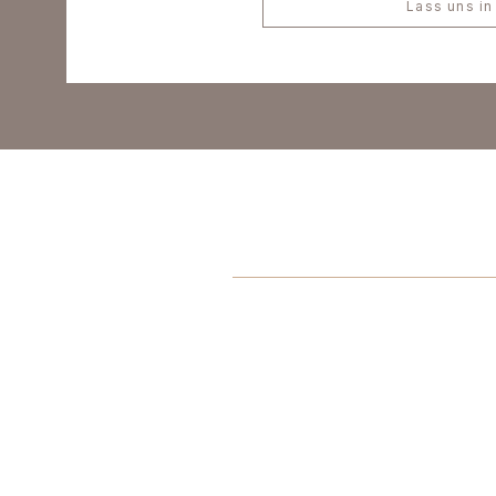
Lass uns in