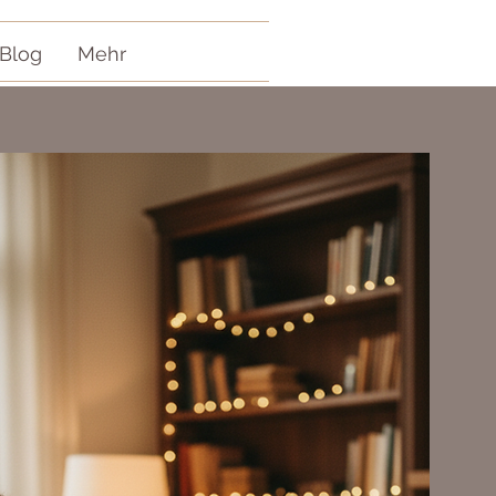
Blog
Mehr