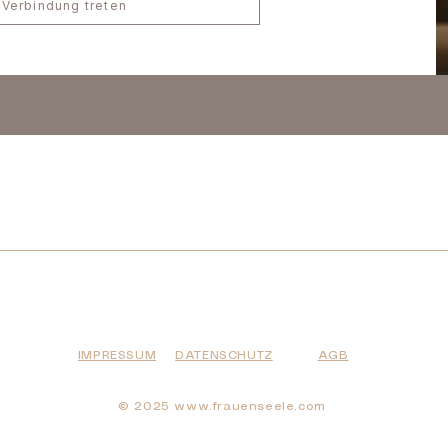
 Verbindung treten
IMPRESSUM
DATENSCHUTZ
AGB
​© 2025
www.frauenseele.com