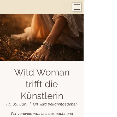
Wild Woman
trifft die
Künstlerin
Fr., 05. Juni
  |  
Ort wird bekanntgegeben
Wir vereinen was uns ausmacht und