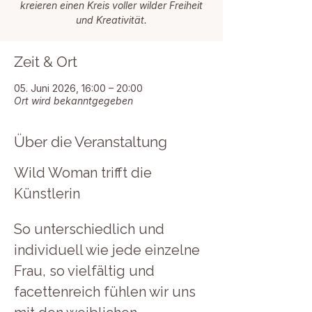
kreieren einen Kreis voller wilder Freiheit
und Kreativität.
Zeit & Ort
05. Juni 2026, 16:00 – 20:00
Ort wird bekanntgegeben
Über die Veranstaltung
Wild Woman trifft die 
Künstlerin
So unterschiedlich und 
individuell wie jede einzelne 
Frau, so vielfältig und 
facettenreich fühlen wir uns 