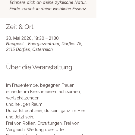
Erinnere dich an deine zyklische Natur.
Finde zurück in deine weibliche Essenz.
Zeit & Ort
30. Mai 2026, 18:30 – 21:30
Neugeist - Energiezentrum, Dörfles 75,
2115 Dörfles, Österreich
Über die Veranstaltung
Im Frauentempel begegnen Frauen 
einander im Kreis in einem achtsamen, 
wertschätzenden
und heiligen Raum. 
Du darfst echt sein, du sein, ganz im Hier 
und Jetzt sein. 
Frei von Rollen, Erwartungen. Frei von 
Vergleich, Wertung oder Urteil. 