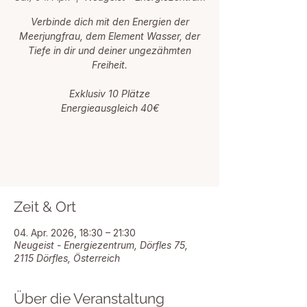
Verbinde dich mit den Energien der
Meerjungfrau, dem Element Wasser, der
Tiefe in dir und deiner ungezähmten
Freiheit.
Exklusiv 10 Plätze
Energieausgleich 40€
Zeit & Ort
04. Apr. 2026, 18:30 – 21:30
Neugeist - Energiezentrum, Dörfles 75,
2115 Dörfles, Österreich
Über die Veranstaltung